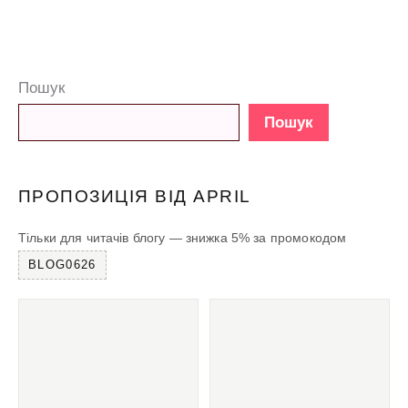
Пошук
Пошук
ПРОПОЗИЦІЯ ВІД APRIL
Тільки для читачів блогу — знижка 5% за промокодом
BLOG0626