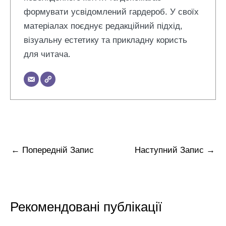
формувати усвідомлений гардероб. У своїх
матеріалах поєднує редакційний підхід,
візуальну естетику та прикладну користь
для читача.
←
Попередній Запис
Наступний Запис
→
Рекомендовані публікації