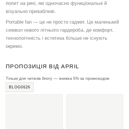
попит на речі, які одночасно функціональні й
візуально привабливі.
Portable fan — це не просто гаджет. Це маленький
символ нового літнього гардероба, де комфорт,
технологічність і естетика більше не існують
окремо.
ПРОПОЗИЦІЯ ВІД APRIL
Тільки для читачів блогу — знижка 5% за промокодом
BLOG0626