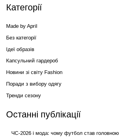
Категорії
Made by April
Без категорії
Ідеї образів
Капсульний гардероб
Новини зі світу Fashion
Поради з вибору одягу
Тренди сезону
Останні публікації
ЧС-2026 і мода: чому футбол став головною