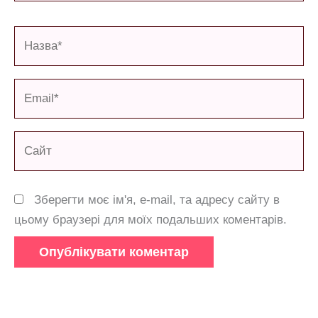
Назва*
Email*
Сайт
Зберегти моє ім'я, e-mail, та адресу сайту в
цьому браузері для моїх подальших коментарів.