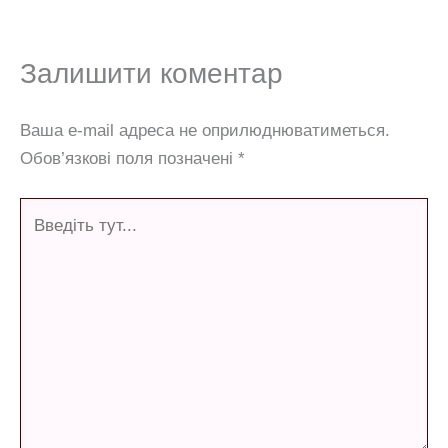
Залишити коментар
Ваша e-mail адреса не оприлюднюватиметься.
Обов’язкові поля позначені
*
Введіть
тут...