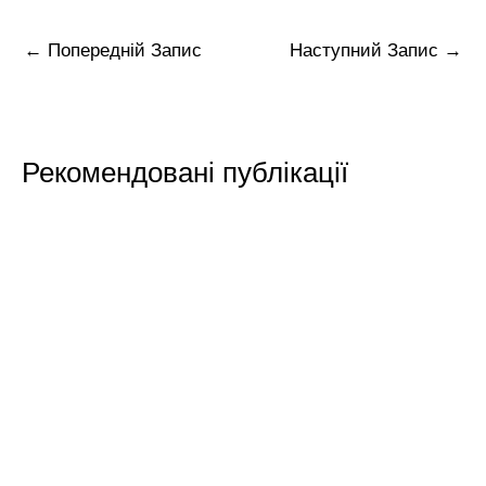
←
Попередній Запис
Наступний Запис
→
Рекомендовані публікації