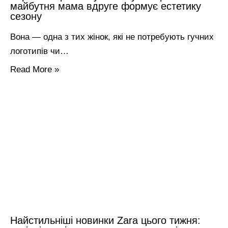
майбутня мама вдруге формує естетику
сезону
Вона — одна з тих жінок, які не потребують гучних
логотипів чи…
Read More »
Найстильніші новинки Zara цього тижня: