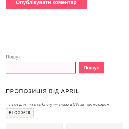
Пошук
Пошук
ПРОПОЗИЦІЯ ВІД APRIL
Тільки для читачів блогу — знижка 5% за промокодом
BLOG0626