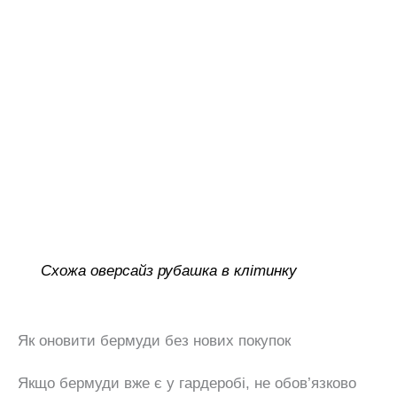
Схожа оверсайз рубашка в клітинку
Як оновити бермуди без нових покупок
Якщо бермуди вже є у гардеробі, не обов’язково