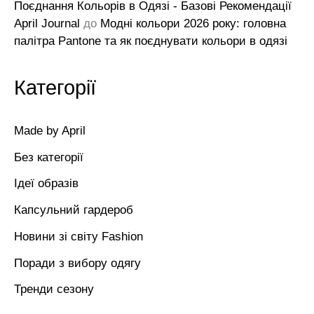
Поєднання Кольорів в Одязі - Базові Рекомендації
April Journal
до
Модні кольори 2026 року: головна
палітра Pantone та як поєднувати кольори в одязі
Категорії
Made by April
Без категорії
Ідеї образів
Капсульний гардероб
Новини зі світу Fashion
Поради з вибору одягу
Тренди сезону