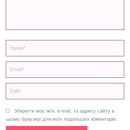
Назва*
Email*
Сайт
Зберегти моє ім'я, e-mail, та адресу сайту в
цьому браузері для моїх подальших коментарів.