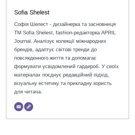
Sofia Shelest
Софія Шелест - дизайнерка та засновниця
ТМ Sofia Shelest, fashion-редакторка APRIL
Journal. Аналізує колекції міжнародних
брендів, адаптує світові тренди до
повсякденного життя та допомагає
формувати усвідомлений гардероб. У своїх
матеріалах поєднує редакційний підхід,
візуальну естетику та прикладну користь
для читача.