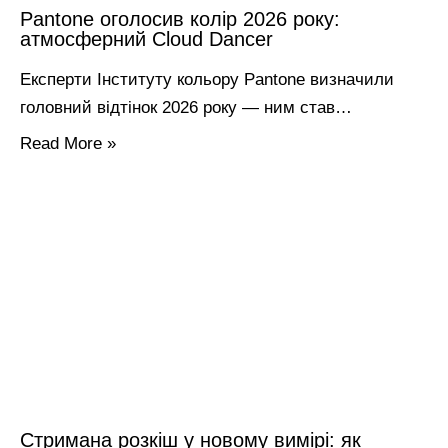
Pantone оголосив колір 2026 року:
атмосферний Cloud Dancer
Експерти Інституту кольору Pantone визначили
головний відтінок 2026 року — ним став…
Read More »
Стримана розкіш у новому вимірі: як