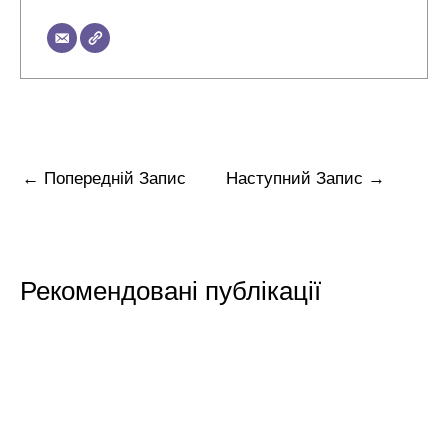
←
Попередній Запис
Наступний Запис
→
Рекомендовані публікації