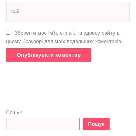
Сайт
Зберегти моє ім'я, e-mail, та адресу сайту в
цьому браузері для моїх подальших коментарів.
Пошук
Пошук