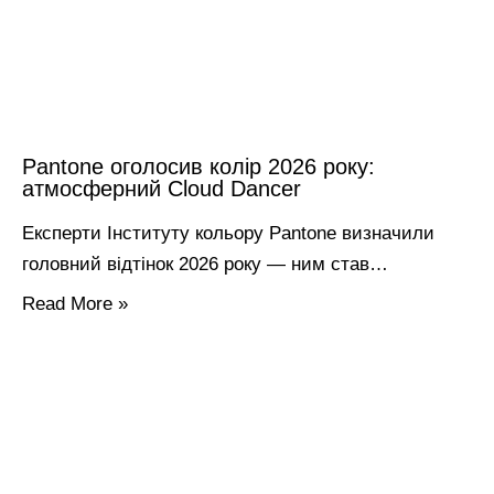
Pantone оголосив колір 2026 року:
атмосферний Cloud Dancer
Експерти Інституту кольору Pantone визначили
головний відтінок 2026 року — ним став…
Read More »