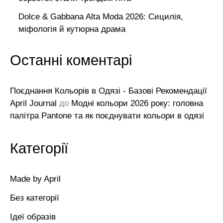
Dolce & Gabbana Alta Moda 2026: Сицилія,
міфологія й кутюрна драма
Останні коментарі
Поєднання Кольорів в Одязі - Базові Рекомендації
April Journal
до
Модні кольори 2026 року: головна
палітра Pantone та як поєднувати кольори в одязі
Категорії
Made by April
Без категорії
Ідеї образів