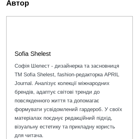
Автор
Sofia Shelest
Софія Шелест - дизайнерка та засновниця
ТМ Sofia Shelest, fashion-редакторка APRIL
Journal. Аналізує колекції міжнародних
брендів, адаптує світові тренди до
повсякденного життя та допомагає
формувати усвідомлений гардероб. У своїх
матеріалах поєднує редакційний підхід,
візуальну естетику та прикладну користь
для читача.