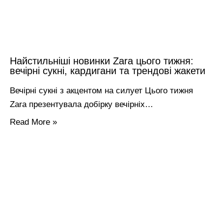
Найстильніші новинки Zara цього тижня:
вечірні сукні, кардигани та трендові жакети
Вечірні сукні з акцентом на силует Цього тижня
Zara презентувала добірку вечірніх…
Read More »