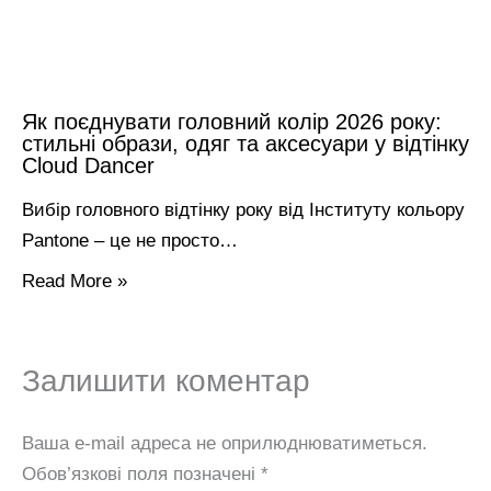
Як поєднувати головний колір 2026 року:
стильні образи, одяг та аксесуари у відтінку
Cloud Dancer
Вибір головного відтінку року від Інституту кольору
Pantone – це не просто…
Read More »
Залишити коментар
Ваша e-mail адреса не оприлюднюватиметься.
Обов’язкові поля позначені
*