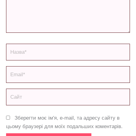
Назва*
Email*
Сайт
Зберегти моє ім'я, e-mail, та адресу сайту в
цьому браузері для моїх подальших коментарів.