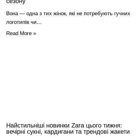
сезону
Вона — одна з тих жінок, які не потребують гучних
логотипів чи…
Read More »
Найстильніші новинки Zara цього тижня:
вечірні сукні, кардигани та трендові жакети