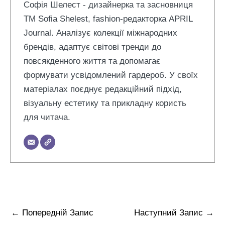
Софія Шелест - дизайнерка та засновниця
ТМ Sofia Shelest, fashion-редакторка APRIL
Journal. Аналізує колекції міжнародних
брендів, адаптує світові тренди до
повсякденного життя та допомагає
формувати усвідомлений гардероб. У своїх
матеріалах поєднує редакційний підхід,
візуальну естетику та прикладну користь
для читача.
←
Попередній Запис
Наступний Запис
→