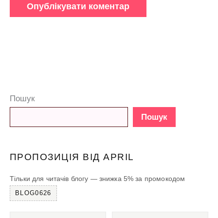
Пошук
Пошук
ПРОПОЗИЦІЯ ВІД APRIL
Тільки для читачів блогу — знижка 5% за промокодом
BLOG0626