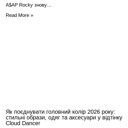
A$AP Rocky знову…
Read More »
Як поєднувати головний колір 2026 року:
стильні образи, одяг та аксесуари у відтінку
Cloud Dancer