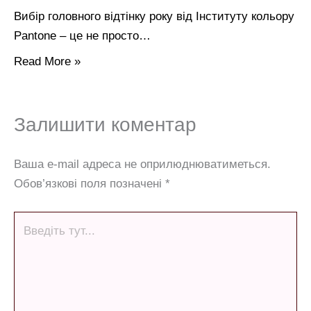
Вибір головного відтінку року від Інституту кольору
Pantone – це не просто…
Read More »
Залишити коментар
Ваша e-mail адреса не оприлюднюватиметься.
Обов’язкові поля позначені
*
Введіть
тут...