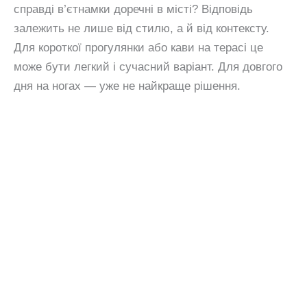
справді в’єтнамки доречні в місті? Відповідь
залежить не лише від стилю, а й від контексту.
Для короткої прогулянки або кави на терасі це
може бути легкий і сучасний варіант. Для довгого
дня на ногах — уже не найкраще рішення.