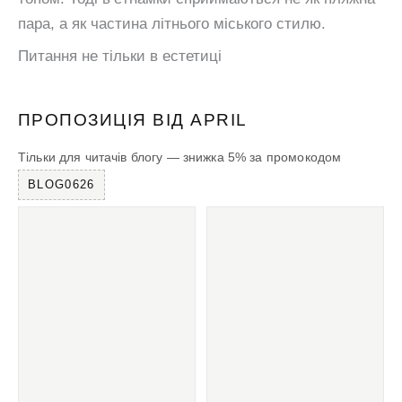
пара, а як частина літнього міського стилю.
Питання не тільки в естетиці
ПРОПОЗИЦІЯ ВІД APRIL
Тільки для читачів блогу — знижка 5% за промокодом
BLOG0626