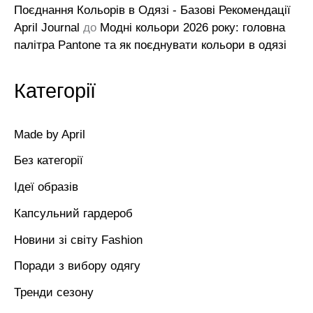
Поєднання Кольорів в Одязі - Базові Рекомендації
April Journal
до
Модні кольори 2026 року: головна
палітра Pantone та як поєднувати кольори в одязі
Категорії
Made by April
Без категорії
Ідеї образів
Капсульний гардероб
Новини зі світу Fashion
Поради з вибору одягу
Тренди сезону